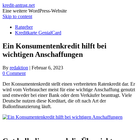
kredit-antrag.net
Eine weitere WordPress-Website
Skip to content
Ratgeber
Kreditkarte GenialCard
Ein Konsumentenkredit hilft bei
wichtigen Anschaffungen
By
redaktion
|
Februar 6, 2023
0 Comment
Der Konsumentenkredit stellt einen verbreiteten Ratenkredit dar. Er
wird vom Verbraucher meist für eine wichtige Anschaffung genutzt
und entweder bei einer Bank oder dem Verkäufer beantragt. Viele
Deutsche nutzen diese Kreditart, die oft nach Art der
Ballonfinanzierung läuft.