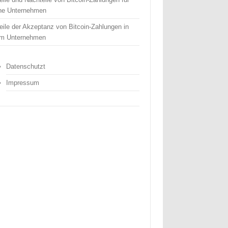
ine Unternehmen
eile der Akzeptanz von Bitcoin-Zahlungen in
em Unternehmen
Datenschutzt
Impressum