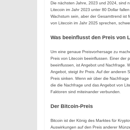
Die nächsten Jahre, 2023 und 2024, sind ni
Litecoin im Jahr 2023 unter 80 Dollar falle
Wachstum sein, aber der Gesamttrend ist fü
von Litecoin im Jahr 2025 sprechen, schwe
Was beeinflusst den Preis von L
Um eine genaue Preisvorhersage zu machen
Preis von Litecoin beeinflussen. Einer der 
beeinflussen, ist Angebot und Nachfrage. 
Angebot, steigt ihr Preis. Auf der anderen 
Preis sinken. Wenn wir über die Nachfrage
die die Nachfrage und das Angebot von Lite
Faktoren sind miteinander verbunden.
Der Bitcoin-Preis
Bitcoin ist der König des Marktes für Kry
Auswirkungen auf den Preis anderer Münzen