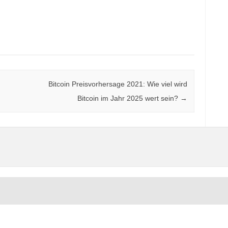
Bitcoin Preisvorhersage 2021: Wie viel wird
Bitcoin im Jahr 2025 wert sein?
→