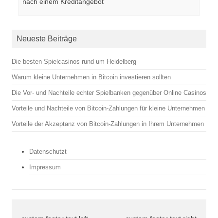
nach einem Kreditangebot
Neueste Beiträge
Die besten Spielcasinos rund um Heidelberg
Warum kleine Unternehmen in Bitcoin investieren sollten
Die Vor- und Nachteile echter Spielbanken gegenüber Online Casinos
Vorteile und Nachteile von Bitcoin-Zahlungen für kleine Unternehmen
Vorteile der Akzeptanz von Bitcoin-Zahlungen in Ihrem Unternehmen
Datenschutzt
Impressum