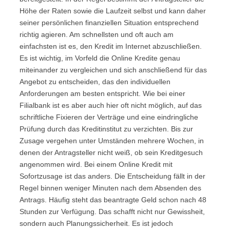
Höhe der Raten sowie die Laufzeit selbst und kann daher
seiner persönlichen finanziellen Situation entsprechend
richtig agieren. Am schnellsten und oft auch am
einfachsten ist es, den Kredit im Internet abzuschließen.
Es ist wichtig, im Vorfeld die Online Kredite genau
miteinander zu vergleichen und sich anschließend für das
Angebot zu entscheiden, das den individuellen
Anforderungen am besten entspricht. Wie bei einer
Filialbank ist es aber auch hier oft nicht möglich, auf das
schriftliche Fixieren der Verträge und eine eindringliche
Prüfung durch das Kreditinstitut zu verzichten. Bis zur
Zusage vergehen unter Umständen mehrere Wochen, in
denen der Antragsteller nicht weiß, ob sein Kreditgesuch
angenommen wird. Bei einem Online Kredit mit
Sofortzusage ist das anders. Die Entscheidung fällt in der
Regel binnen weniger Minuten nach dem Absenden des
Antrags. Häufig steht das beantragte Geld schon nach 48
Stunden zur Verfügung. Das schafft nicht nur Gewissheit,
sondern auch Planungssicherheit. Es ist jedoch