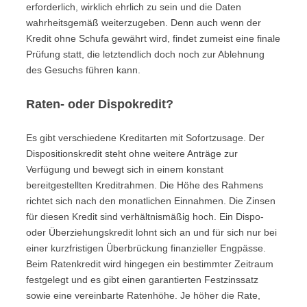
erforderlich, wirklich ehrlich zu sein und die Daten
wahrheitsgemäß weiterzugeben. Denn auch wenn der
Kredit ohne Schufa gewährt wird, findet zumeist eine finale
Prüfung statt, die letztendlich doch noch zur Ablehnung
des Gesuchs führen kann.
Raten- oder Dispokredit?
Es gibt verschiedene Kreditarten mit Sofortzusage. Der
Dispositionskredit steht ohne weitere Anträge zur
Verfügung und bewegt sich in einem konstant
bereitgestellten Kreditrahmen. Die Höhe des Rahmens
richtet sich nach den monatlichen Einnahmen. Die Zinsen
für diesen Kredit sind verhältnismäßig hoch. Ein Dispo-
oder Überziehungskredit lohnt sich an und für sich nur bei
einer kurzfristigen Überbrückung finanzieller Engpässe.
Beim Ratenkredit wird hingegen ein bestimmter Zeitraum
festgelegt und es gibt einen garantierten Festzinssatz
sowie eine vereinbarte Ratenhöhe. Je höher die Rate,