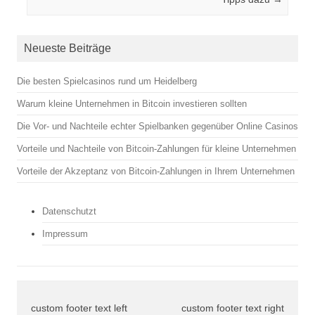
Neueste Beiträge
Die besten Spielcasinos rund um Heidelberg
Warum kleine Unternehmen in Bitcoin investieren sollten
Die Vor- und Nachteile echter Spielbanken gegenüber Online Casinos
Vorteile und Nachteile von Bitcoin-Zahlungen für kleine Unternehmen
Vorteile der Akzeptanz von Bitcoin-Zahlungen in Ihrem Unternehmen
Datenschutzt
Impressum
custom footer text left
custom footer text right