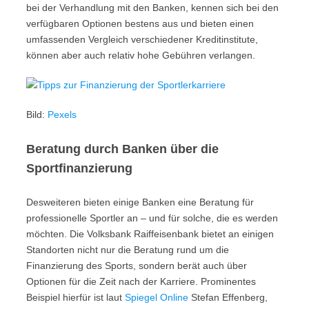
bei der Verhandlung mit den Banken, kennen sich bei den
verfügbaren Optionen bestens aus und bieten einen
umfassenden Vergleich verschiedener Kreditinstitute,
können aber auch relativ hohe Gebühren verlangen.
Bild:
Pexels
Beratung durch Banken über die
Sportfinanzierung
Desweiteren bieten einige Banken eine Beratung für
professionelle Sportler an – und für solche, die es werden
möchten. Die Volksbank Raiffeisenbank bietet an einigen
Standorten nicht nur die Beratung rund um die
Finanzierung des Sports, sondern berät auch über
Optionen für die Zeit nach der Karriere. Prominentes
Beispiel hierfür ist laut
Spiegel Online
Stefan Effenberg,