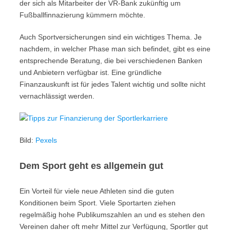
der sich als Mitarbeiter der VR-Bank zukünftig um
Fußballfinnazierung kümmern möchte.
Auch Sportversicherungen sind ein wichtiges Thema. Je
nachdem, in welcher Phase man sich befindet, gibt es eine
entsprechende Beratung, die bei verschiedenen Banken
und Anbietern verfügbar ist. Eine gründliche
Finanzauskunft ist für jedes Talent wichtig und sollte nicht
vernachlässigt werden.
Bild:
Pexels
Dem Sport geht es allgemein gut
Ein Vorteil für viele neue Athleten sind die guten
Konditionen beim Sport. Viele Sportarten ziehen
regelmäßig hohe Publikumszahlen an und es stehen den
Vereinen daher oft mehr Mittel zur Verfügung, Sportler gut