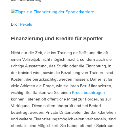
Bild:
Pexels
Finanzierung und Kredite für Sportler
Nicht nur die Zeit, die ins Training einfließt und die oft
einen Vollzeitjob nicht möglich macht, sondern auch die
richtige Ausstattung, das Studio oder die Einrichtung, in
der trainiert wird, sowie die Bezahlung von Trainern sind
Kosten, die berücksichtigt werden müssen. Daher ist für
viele Athleten die Frage, wie sie ihren Beruf finanzieren,
wichtig. Bei Banken wo Sie einen
Kredit beantragen
können, stehen oft öffentliche Mittel zur Förderung zur
Verfügung. Diese sollten überprüft und bei Bedarf
beantragt werden. Private Drittanbieter, die Bankdarlehen
und weitere Finanzierungsmöglichkeiten verhandeln, sind
ebenfalls eine Möglichkeit. Sie haben oft mehr Spielraum